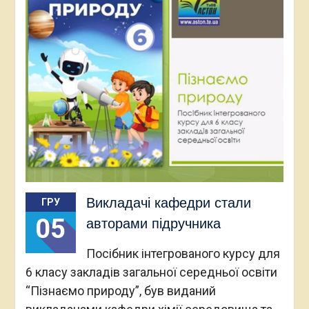
Викладачі кафедри стали
ГРУ
05
авторами підручника
Посібник інтегрованого курсу для
6 класу закладів загальної середньої освіти
“Пізнаємо природу”, був виданий