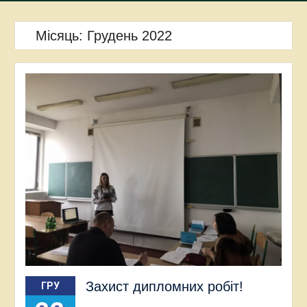
Місяць:
Грудень 2022
Захист дипломних робіт!
ГРУ