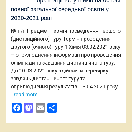
орієнтації вступників на основі
повної загальної середньої освіти у
2020-2021 році
№ п/п Предмет Термін проведення першого
(дистанційного) туру Термін проведення
другого (очного) туру 1 Хімія 03.02.2021 року
– оприлюднення інформації про проведення
олімпіади та завдання дистанційного туру.
До 10.03.2021 року здійснити перевірку
завдань дистанційного туру та
оприлюднення результатів. 03.04.2021 року
read more
Facebook
Mastodon
Email
Поділитися