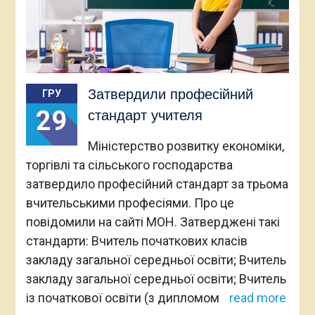
Затвердили професійний
ГРУ
29
стандарт учителя
Міністерство розвитку економіки,
торгівлі та сільського господарства
затвердило професійний стандарт за трьома
вчительськими професіями. Про це
повідомили на сайті МОН. Затверджені такі
стандарти: Вчитель початкових класів
закладу загальної середньої освіти; Вчитель
закладу загальної середньої освіти; Вчитель
із початкової освіти (з дипломом
read more