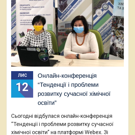
Онлайн-конференція
ЛИС
12
“Тенденції і проблеми
розвитку сучасної хімічної
освіти”
Сьогодні відбулася онлайн-конференція
“Тенденції і проблеми розвитку сучасної
хімічної освіти” на платформі Webex. Зі