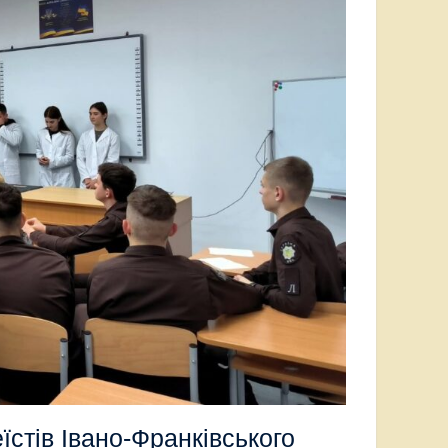
їстів Івано-Франківського