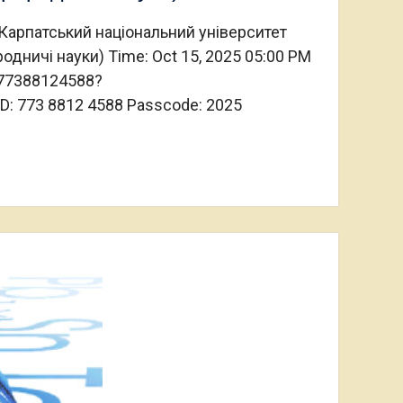
 Карпатський національний університет
дничі науки) Time: Oct 15, 2025 05:00 PM
/77388124588?
: 773 8812 4588 Passcode: 2025